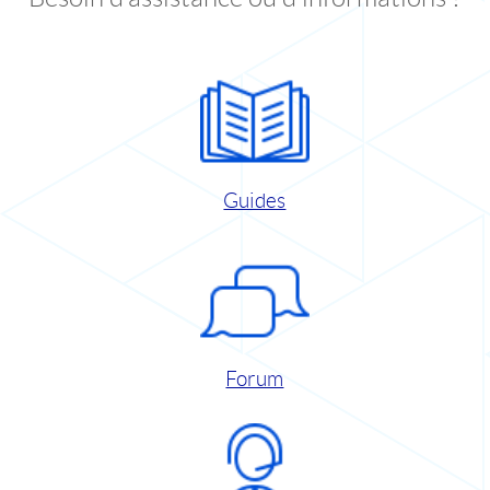
Guides
Forum